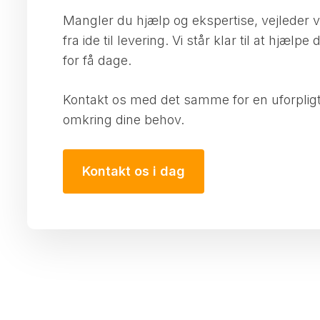
​Mangler du hjælp og ekspertise, vejleder v
fra ide til levering. Vi står klar til at hjælpe
for få dage.
Kontakt os med det samme for en uforplig
omkring dine behov.
Kontakt os i dag