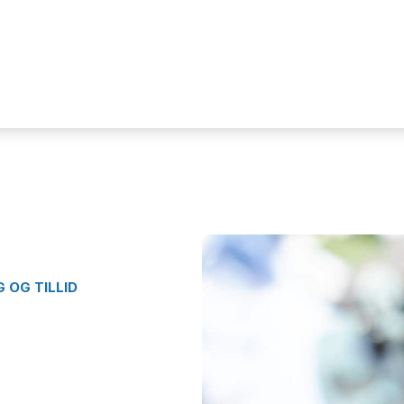
 OG TILLID