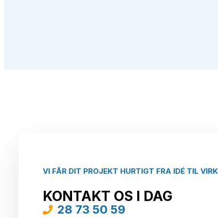
VI FÅR DIT PROJEKT HURTIGT FRA IDÉ TIL VIR
KONTAKT OS I DAG
28 73 50 59