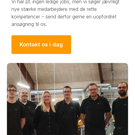
Vi har pt. ingen ledige jobs, men vi søger jævnligt
nye stærke medarbejdere med de rette
kompetencer – send derfor gerne en uopfordret
ansøgning til os.
Kontakt os i dag