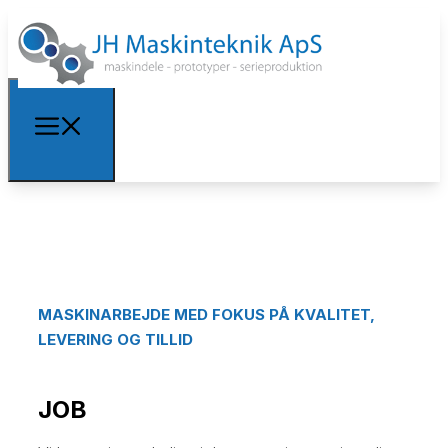
MASKINARBEJDE MED FOKUS PÅ KVALITET,
LEVERING OG TILLID
JOB