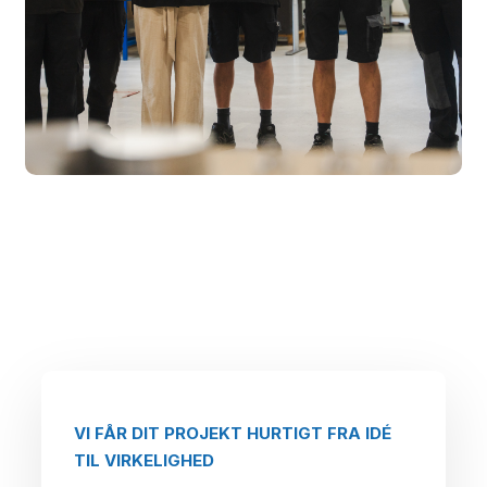
VI FÅR DIT PROJEKT HURTIGT FRA IDÉ
TIL VIRKELIGHED